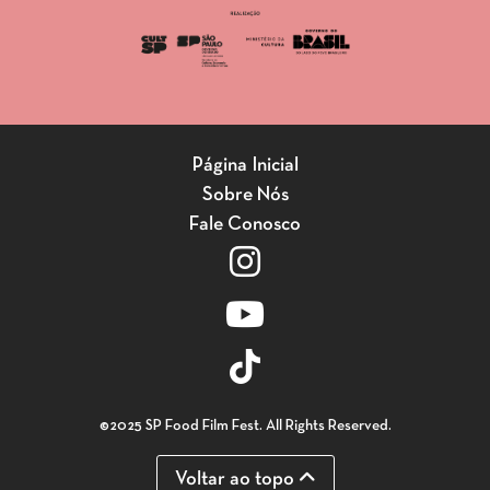
Página Inicial
Sobre Nós
Fale Conosco
©2025 SP Food Film Fest. All Rights Reserved.
Voltar ao topo