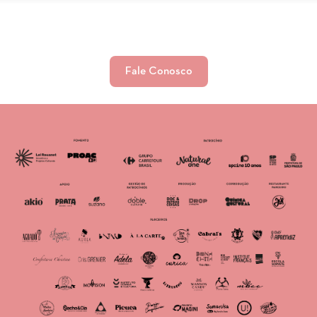
Fale Conosco