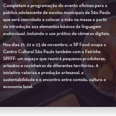
Completam a programação do evento oficinas para o
público adolescente de escolas municipais de São Paulo
que será convidado a colocar a mão na massa a partir
da introdução aos elementos básicos da linguagem
audiovisual, incluindo o uso prático de câmeras digitais.
Nos dias 21, 22 e 23 de novembro, o SP Food ocupa o
Centro Cultural São Paulo também com a Feirinha
SPFFF: um espaço que reunirá pequenos produtores,
artesãos e cozinheiras de diferentes territórios. A
iniciativa valoriza a produção artesanal, a
sustentabilidade e o encontro entre comida, cultura e
economia local.