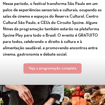
Nesse período, o festival transforma São Paulo em um
palco de experiências sensoriais e culturais, ocupando as
salas de cinema e espaços do Reserva Cultural, Centro
Cultural São Paulo, e CEUs do Circuito Spcine. Alguns
filmes da programação também estarão na plataforma
Spcine Play para todo o Brasil. O evento é GRATUITO
para todos, celebrando o direito à cultura e à
alimentação saudável, e promovendo encontros entre
cinema, gastronomia e debate social.
Veja a programação completa