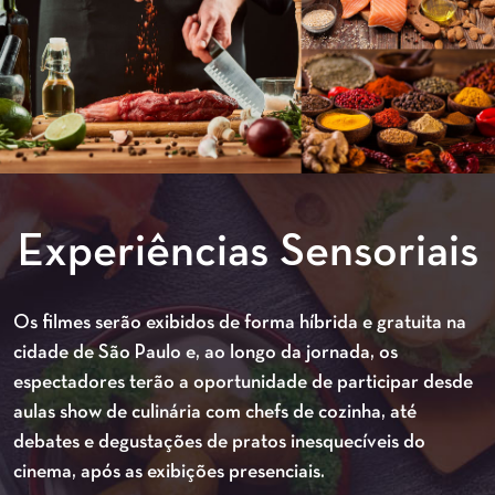
Experiências Sensoriais
Os filmes serão exibidos de forma híbrida e gratuita na
cidade de São Paulo e, ao longo da jornada, os
espectadores terão a oportunidade de participar desde
aulas show de culinária com chefs de cozinha, até
debates e degustações de pratos inesquecíveis do
cinema, após as exibições presenciais.