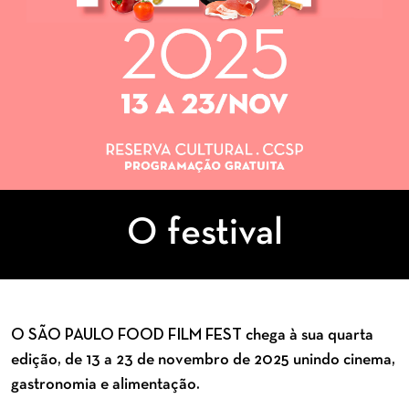
O festival
O SÃO PAULO FOOD FILM FEST chega à sua quarta
edição, de 13 a 23 de novembro de 2025 unindo cinema,
gastronomia e alimentação.