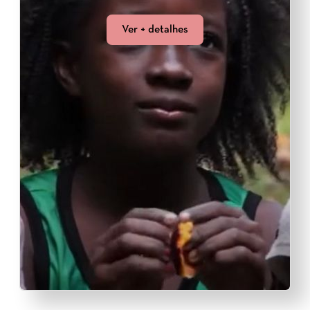
Ver + detalhes