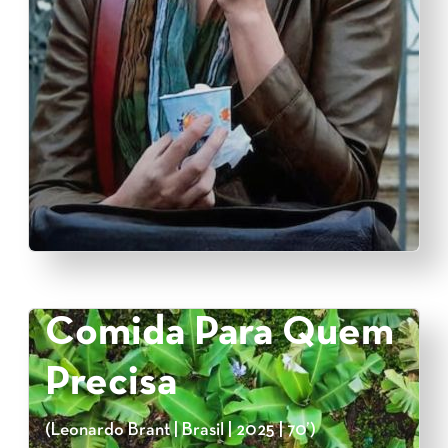
Comida Para Quem
Precisa
(Leonardo Brant | Brasil | 2025 | 70’)