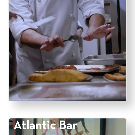
Atlantic Bar