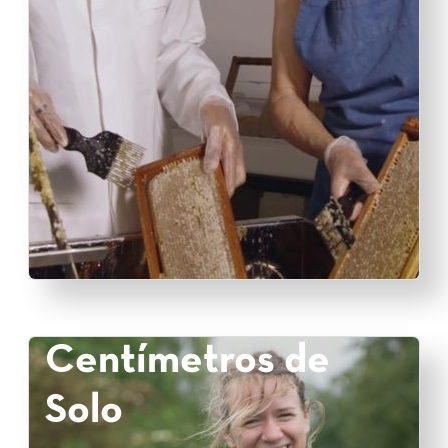
Centímetros de
Solo